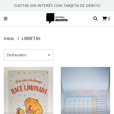
CUOTAS SIN INTERÉS CON TARJETA DE DÉBITO
0
Inicio
LIBRETAS