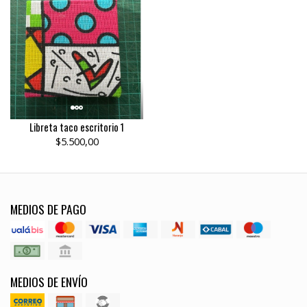
Libreta taco escritorio 1
$5.500,00
MEDIOS DE PAGO
MEDIOS DE ENVÍO