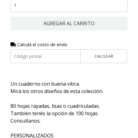
AGREGAR AL CARRITO
Calculá el costo de envío
CALCULAR
Un cuaderno con buena vibra.
Mirá los otros diseños de esta colección.
80 hojas rayadas, lisas o cuadriculadas.
También tenés la opción de 100 hojas.
Consultanos.
PERSONALIZADOS