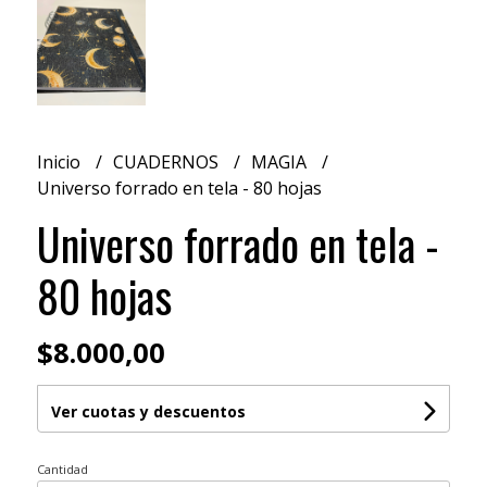
Inicio
CUADERNOS
MAGIA
Universo forrado en tela - 80 hojas
Universo forrado en tela -
80 hojas
$8.000,00
Ver cuotas y descuentos
Cantidad