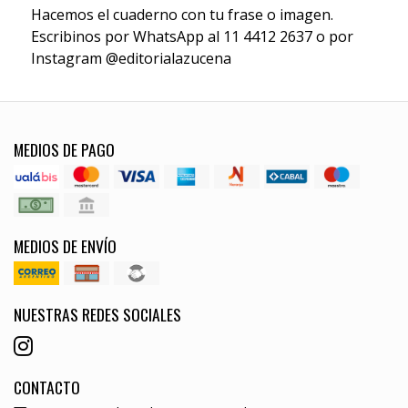
Hacemos el cuaderno con tu frase o imagen.
Escribinos por WhatsApp al 11 4412 2637 o por
Instagram @editorialazucena
MEDIOS DE PAGO
MEDIOS DE ENVÍO
NUESTRAS REDES SOCIALES
CONTACTO