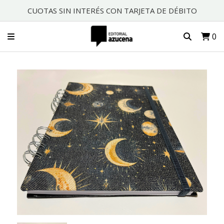
CUOTAS SIN INTERÉS CON TARJETA DE DÉBITO
0