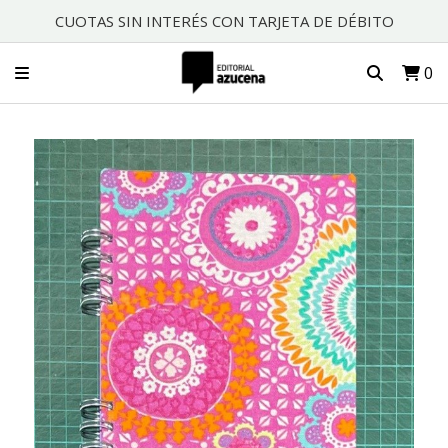
CUOTAS SIN INTERÉS CON TARJETA DE DÉBITO
0