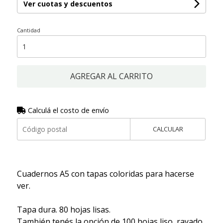
Ver cuotas y descuentos
Cantidad
AGREGAR AL CARRITO
Calculá el costo de envío
CALCULAR
Cuadernos A5 con tapas coloridas para hacerse
ver.
Tapa dura. 80 hojas lisas.
También tenés la opción de 100 hojas liso, rayado