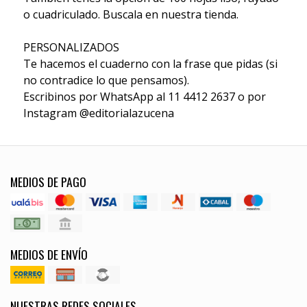
o cuadriculado. Buscala en nuestra tienda.
PERSONALIZADOS
Te hacemos el cuaderno con la frase que pidas (si
no contradice lo que pensamos).
Escribinos por WhatsApp al 11 4412 2637 o por
Instagram @editorialazucena
MEDIOS DE PAGO
MEDIOS DE ENVÍO
NUESTRAS REDES SOCIALES