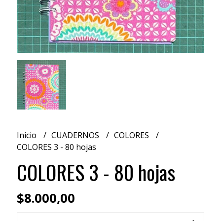
Inicio
CUADERNOS
COLORES
COLORES 3 - 80 hojas
COLORES 3 - 80 hojas
$8.000,00