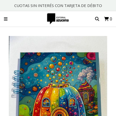
CUOTAS SIN INTERÉS CON TARJETA DE DÉBITO
0