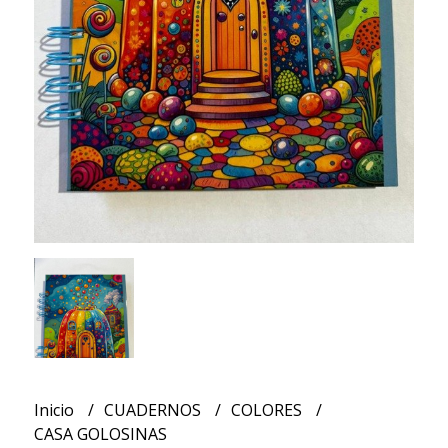
Inicio
CUADERNOS
COLORES
CASA GOLOSINAS