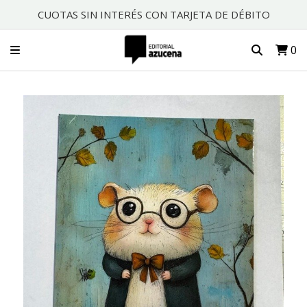
CUOTAS SIN INTERÉS CON TARJETA DE DÉBITO
0