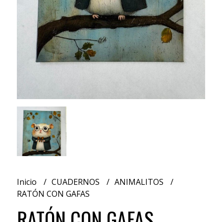
Inicio
CUADERNOS
ANIMALITOS
RATÓN CON GAFAS
RATÓN CON GAFAS