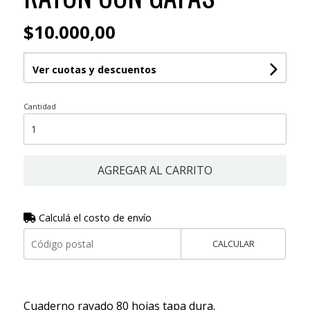
$10.000,00
Ver cuotas y descuentos
Cantidad
AGREGAR AL CARRITO
Calculá el costo de envío
CALCULAR
Cuaderno rayado 80 hojas tapa dura.