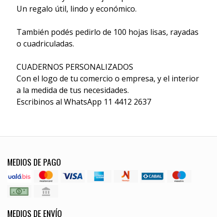
Un regalo útil, lindo y económico.
También podés pedirlo de 100 hojas lisas, rayadas
o cuadriculadas.
CUADERNOS PERSONALIZADOS
Con el logo de tu comercio o empresa, y el interior
a la medida de tus necesidades.
Escribinos al WhatsApp 11 4412 2637
MEDIOS DE PAGO
MEDIOS DE ENVÍO